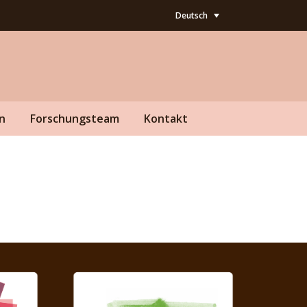
Deutsch
n
Forschungsteam
Kontakt